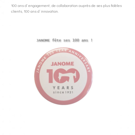
100 ans d’ engagement, de collaboration auprès de ses plus fidèles
clients, 100 ans d’ innovation.