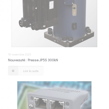
19 novembre 2025
Nouveauté : Presse JP5S 300kN
Lire la suite