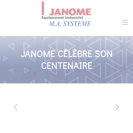
JANOME CÉLÈBRE SON
CENTENAIRE