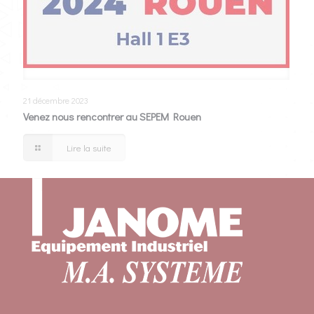
21 décembre 2023
Venez nous rencontrer au SEPEM Rouen
Lire la suite