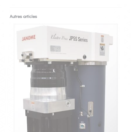
Autres articles