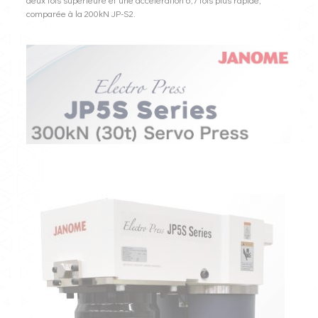
comparée à la 200kN JP-S2.