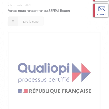
21 décembre 2023
Venez nous rencontrer au SEPEM Rouen
Contact
Lire la suite