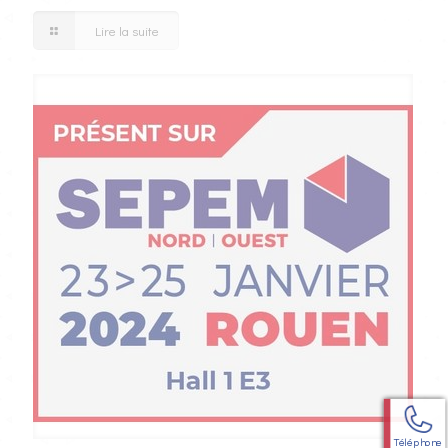
Lire la suite
Téléphone