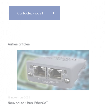
Contactez-nous !
Autres articles
18 novembre 2025
Nouveauté : Bus EtherCAT