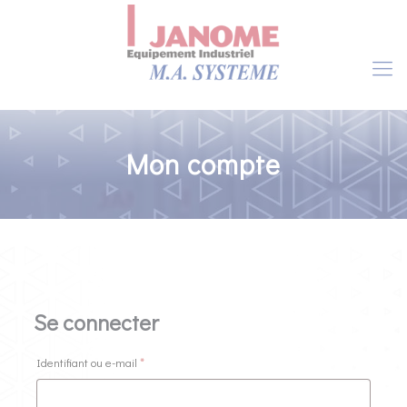
Mon compte
Se connecter
Obligatoire
Identifiant ou e-mail
*