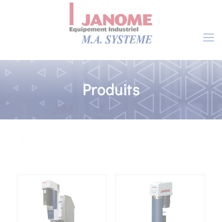
Produits