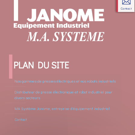
Contact
PLAN DU SITE
Nos gammes de presses électriques et nos robots industriels
Distributeur de presse électronique et robot industriel pour
divers secteurs
MA Système Janome, entreprise d’équipement industriel
Contact