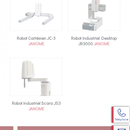
Robot Cartésien JC-3
Robot industriel Desktop
JANOME
JR3000
JANOME
Robot industriel Scara JS3
JANOME
Téléphone